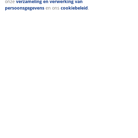
onze
verzameling en verwerking van
persoonsgegevens
en ons
cookiebeleid
.
Levering