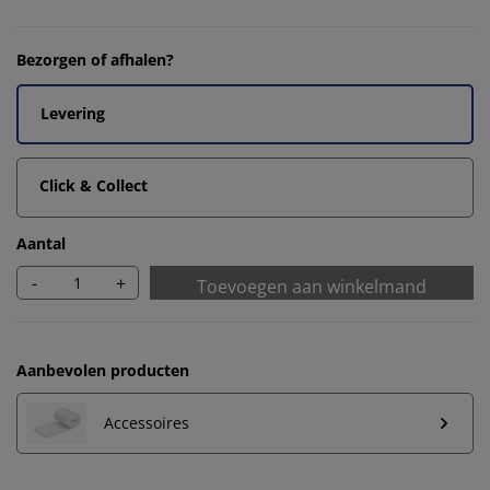
Bezorgen of afhalen?
Levering
Click & Collect
Aantal
-
+
Toevoegen aan winkelmand
Aanbevolen producten
Accessoires