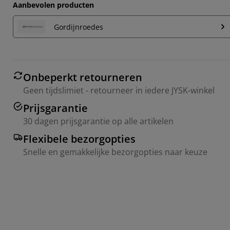
Aanbevolen producten
Gordijnroedes
Onbeperkt retourneren
Geen tijdslimiet - retourneer in iedere JYSK-winkel
Prijsgarantie
30 dagen prijsgarantie op alle artikelen
Flexibele bezorgopties
Snelle en gemakkelijke bezorgopties naar keuze