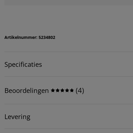
Artikelnummer: 5234802
Specificaties
(
4
)
Beoordelingen
Levering