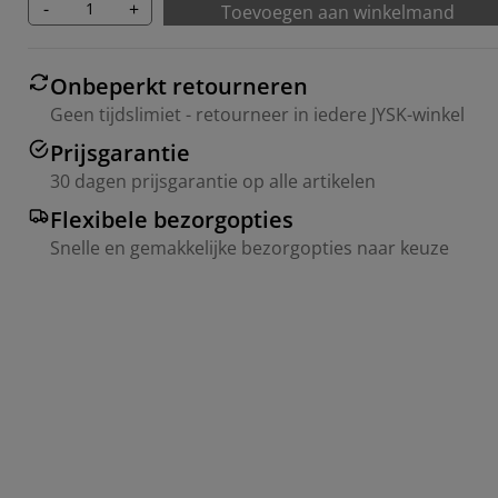
-
+
Toevoegen aan winkelmand
Onbeperkt retourneren
Geen tijdslimiet - retourneer in iedere JYSK-winkel
Prijsgarantie
30 dagen prijsgarantie op alle artikelen
Flexibele bezorgopties
Snelle en gemakkelijke bezorgopties naar keuze