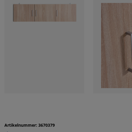
Artikelnummer: 3670379