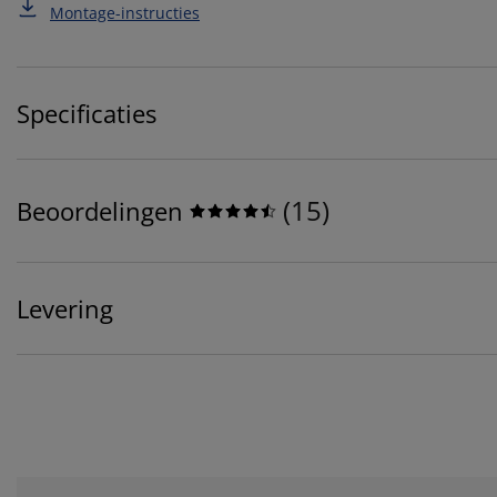
Montage-instructies
Specificaties
(
15
)
Beoordelingen
Levering