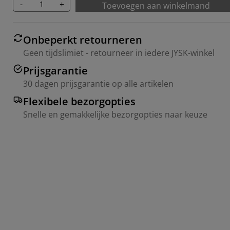
-
+
Toevoegen aan winkelmand
Onbeperkt retourneren
Geen tijdslimiet - retourneer in iedere JYSK-winkel
Prijsgarantie
30 dagen prijsgarantie op alle artikelen
Flexibele bezorgopties
Snelle en gemakkelijke bezorgopties naar keuze