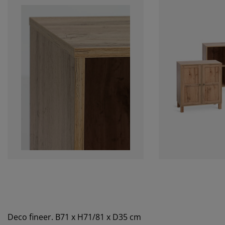
Deco fineer. B71 x H71/81 x D35 cm