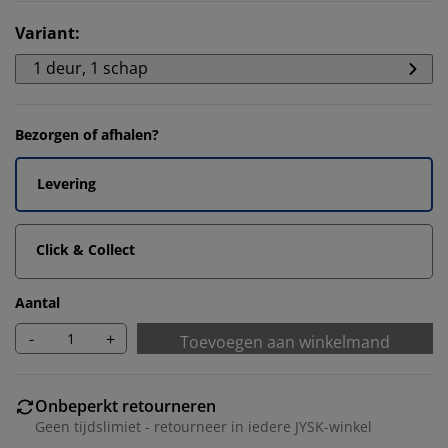
Variant
:
1 deur, 1 schap
Bezorgen of afhalen?
Levering
Click & Collect
Aantal
-
+
Toevoegen aan winkelmand
Onbeperkt retourneren
Geen tijdslimiet - retourneer in iedere JYSK-winkel