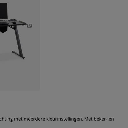
ichting met meerdere kleurinstellingen. Met beker- en