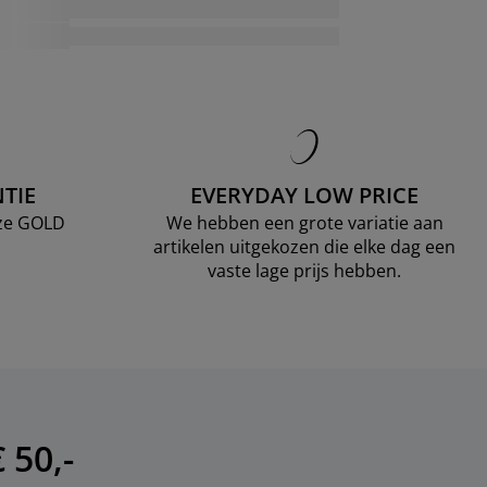
TIE
EVERYDAY LOW PRICE
nze GOLD
We hebben een grote variatie aan
artikelen uitgekozen die elke dag een
vaste lage prijs hebben.
 50,-