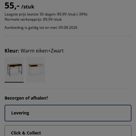
55,-
/stuk
Laagste prijs laatste 30 dagen:
89,99 /stuk (-39%)
Normale verkoopprijs:
89,99 /stuk
Aanbieding is geldig tot en met: 09.08.2026
Kleur
:
Warm eiken+Zwart
Bezorgen of afhalen?
Levering
Click & Collect