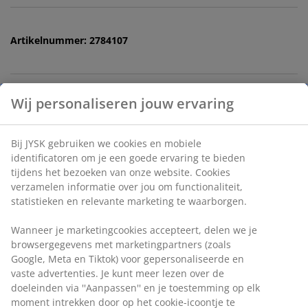
Artikelnummer: 2784107
Specificaties
Beoordelingen
(
0
)
Wij personaliseren jouw ervaring
Levering
Bij JYSK gebruiken we cookies en mobiele identificatoren om
je een goede ervaring te bieden tijdens het bezoeken van
onze website. Cookies verzamelen informatie over jou om
functionaliteit, statistieken en relevante marketing te
waarborgen.