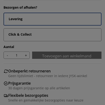
Bezorgen of afhalen?
Levering
Click & Collect
Aantal
-
+
Toevoegen aan winkelmand
Onbeperkt retourneren
Geen tijdslimiet - retourneer in iedere JYSK-winkel
Prijsgarantie
30 dagen prijsgarantie op alle artikelen
Flexibele bezorgopties
Snelle en gemakkelijke bezorgopties naar keuze