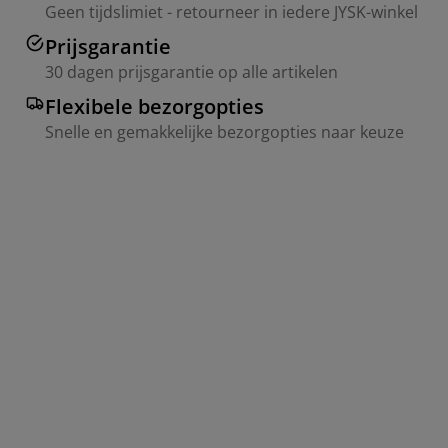
Geen tijdslimiet - retourneer in iedere JYSK-winkel
Prijsgarantie
30 dagen prijsgarantie op alle artikelen
Flexibele bezorgopties
Snelle en gemakkelijke bezorgopties naar keuze