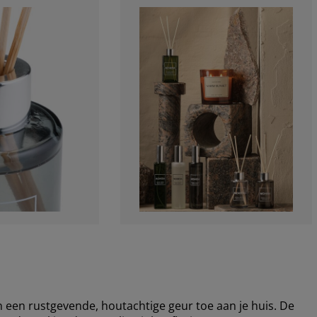
en rustgevende, houtachtige geur toe aan je huis. De