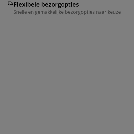
Flexibele bezorgopties
Snelle en gemakkelijke bezorgopties naar keuze