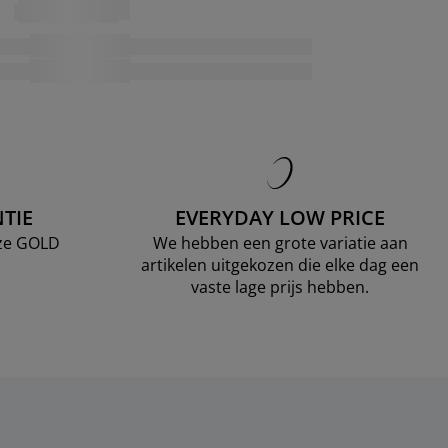
TIE
EVERYDAY LOW PRICE
nze GOLD
We hebben een grote variatie aan
artikelen uitgekozen die elke dag een
vaste lage prijs hebben.