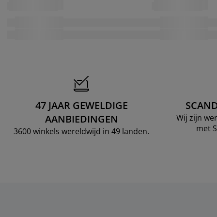
47 JAAR GEWELDIGE
SCAND
AANBIEDINGEN
Wij zijn w
met S
3600 winkels wereldwijd in 49 landen.