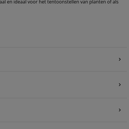
 en ideaal voor het tentoonstellen van planten of als