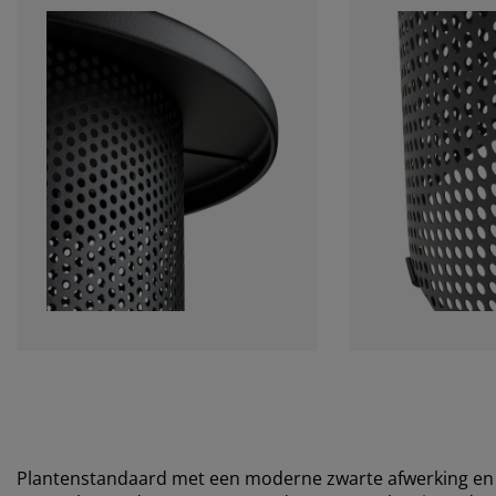
Plantenstandaard met een moderne zwarte afwerking en