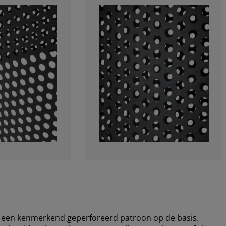
 een kenmerkend geperforeerd patroon op de basis.