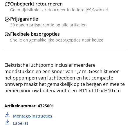
Onbeperkt retourneren
Geen tijdslimiet - retourneer in iedere JYSK-winkel
Prijsgarantie
30 dagen prijsgarantie op alle artikelen
Flexibele bezorgopties
Snelle en gemakkelijke bezorgopties naar keuze
Elektrische luchtpomp inclusief meerdere
mondstukken en een snoer van 1,7 m. Geschikt voor
het oppompen van luchtbedden en het compacte
ontwerp maakt het gemakkelijk op te bergen en mee te
nemen voor uw buitenavonturen. B11 x L10 x H10 cm
Artikelnummer: 4725001
Montage-instructies
Label(s)