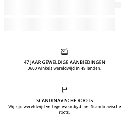
47 JAAR GEWELDIGE AANBIEDINGEN
3600 winkels wereldwijd in 49 landen.
SCANDINAVISCHE ROOTS
Wij zijn wereldwijd vertegenwoordigd met Scandinavische
roots.