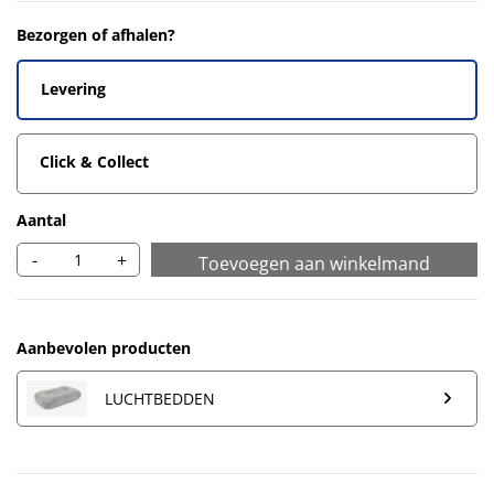
Bezorgen of afhalen?
Levering
Click & Collect
Aantal
-
+
Toevoegen aan winkelmand
Aanbevolen producten
LUCHTBEDDEN