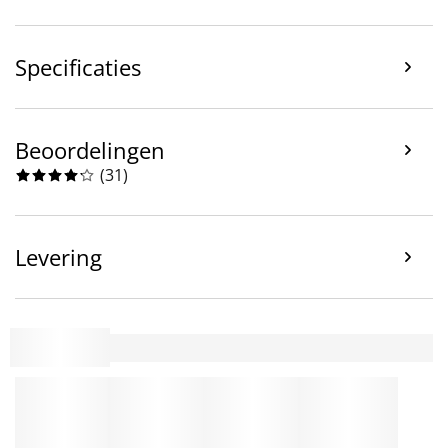
Specificaties
Beoordelingen
(
31
)
Levering