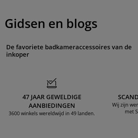
Gidsen en blogs
De favoriete badkameraccessoires van de
inkoper
47 JAAR GEWELDIGE
SCAND
AANBIEDINGEN
Wij zijn w
met S
3600 winkels wereldwijd in 49 landen.