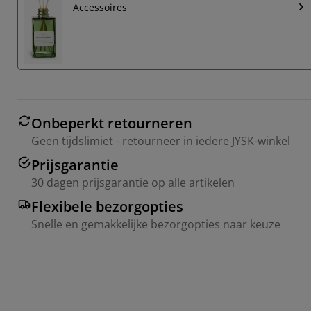
Accessoires
Onbeperkt retourneren
Geen tijdslimiet - retourneer in iedere JYSK-winkel
Prijsgarantie
30 dagen prijsgarantie op alle artikelen
Flexibele bezorgopties
Snelle en gemakkelijke bezorgopties naar keuze