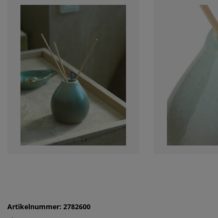
Artikelnummer: 2782600