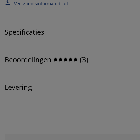
Veiligheidsinformatieblad
Specificaties
(
3
)
Beoordelingen
Levering