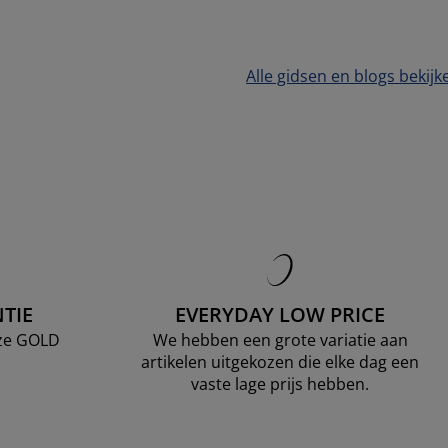
Alle gidsen en blogs bekijk
TIE
EVERYDAY LOW PRICE
nze GOLD
We hebben een grote variatie aan
artikelen uitgekozen die elke dag een
vaste lage prijs hebben.