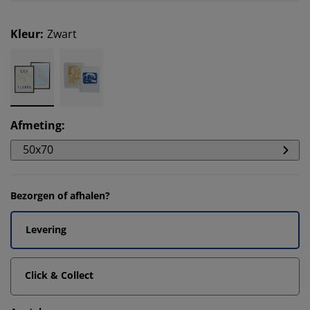
Kleur
:
Zwart
Afmeting
:
50x70
Bezorgen of afhalen?
Levering
Click & Collect