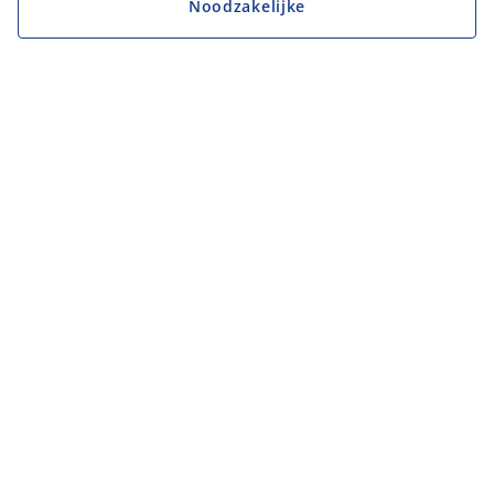
Noodzakelijke