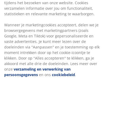
tijdens het bezoeken van onze website. Cookies
verzamelen informatie over jou om functionaliteit,
statistieken en relevante marketing te waarborgen.
Wanneer je marketingcookies accepteert, delen we je
browsergegevens met marketingpartners (zoals
Google, Meta en Tiktok) voor gepersonaliseerde en
vaste advertenties. Je kunt meer lezen over de
doeleinden via ''Aanpassen'' en je toestemming op elk
moment intrekken door op het cookie-icoontje te
klikken. Door op ''Alles accepteren'' te klikken, ga je
akkoord met alle drie de doeleinden. Lees meer over
onze
verzameling en verwerking van
persoonsgegevens
en ons
cookiebeleid
.