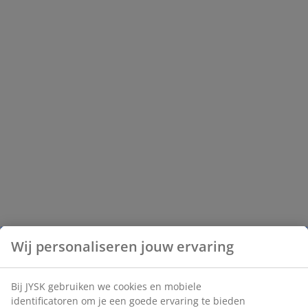
Wij personaliseren jouw ervaring
Bij JYSK gebruiken we cookies en mobiele
identificatoren om je een goede ervaring te bieden