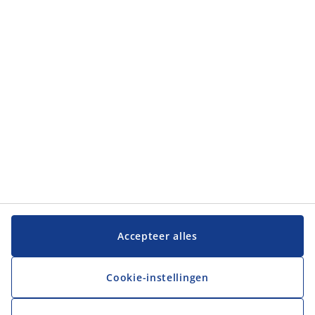
Accepteer alles
Cookie-instellingen