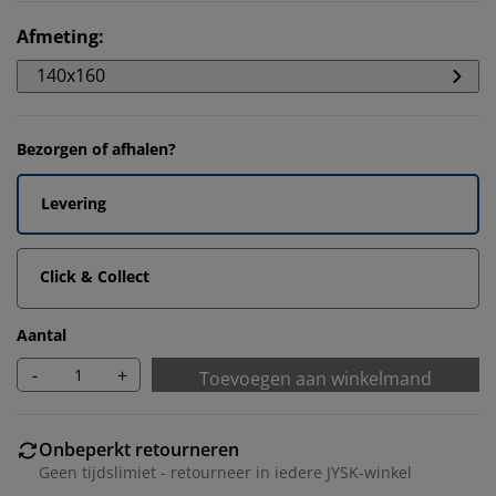
Afmeting
:
140x160
Bezorgen of afhalen?
Levering
Click & Collect
Aantal
-
+
Toevoegen aan winkelmand
Onbeperkt retourneren
Geen tijdslimiet - retourneer in iedere JYSK-winkel