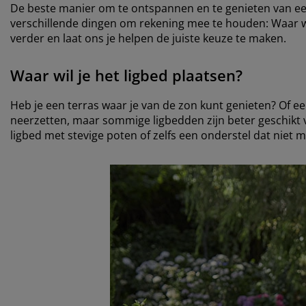
De beste manier om te ontspannen en te genieten van e
verschillende dingen om rekening mee te houden: Waar wil j
verder en laat ons je helpen de juiste keuze te maken.
Waar wil je het ligbed plaatsen?
Heb je een terras waar je van de zon kunt genieten? Of ee
neerzetten, maar sommige ligbedden zijn beter geschikt v
ligbed met stevige poten of zelfs een onderstel dat niet m