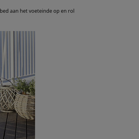
igbed aan het voeteinde op en rol