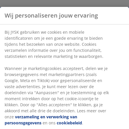
Wij personaliseren jouw ervaring
Bij JYSK gebruiken we cookies en mobiele
identificatoren om je een goede ervaring te bieden
tijdens het bezoeken van onze website. Cookies
verzamelen informatie over jou om functionaliteit,
statistieken en relevante marketing te waarborgen.
Wanneer je marketingcookies accepteert, delen we je
browsergegevens met marketingpartners (zoals
Google, Meta en Tiktok) voor gepersonaliseerde en
vaste advertenties. Je kunt meer lezen over de
doeleinden via ''Aanpassen'' en je toestemming op elk
moment intrekken door op het cookie-icoontje te
klikken. Door op ''Alles accepteren'' te klikken, ga je
akkoord met alle drie de doeleinden. Lees meer over
onze
verzameling en verwerking van
persoonsgegevens
en ons
cookiebeleid
.