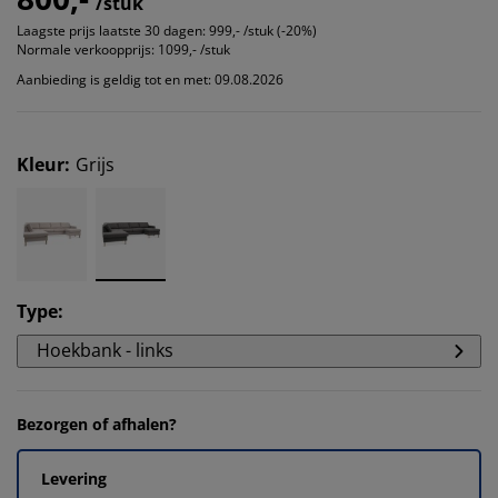
/stuk
Laagste prijs laatste 30 dagen:
999,- /stuk (-20%)
Normale verkoopprijs:
1099,- /stuk
Aanbieding is geldig tot en met: 09.08.2026
Kleur
:
Grijs
Type
:
Hoekbank - links
Bezorgen of afhalen?
Levering