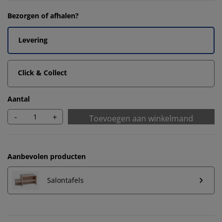
Bezorgen of afhalen?
Levering
Click & Collect
Aantal
-
+
Toevoegen aan winkelmand
Aanbevolen producten
Salontafels