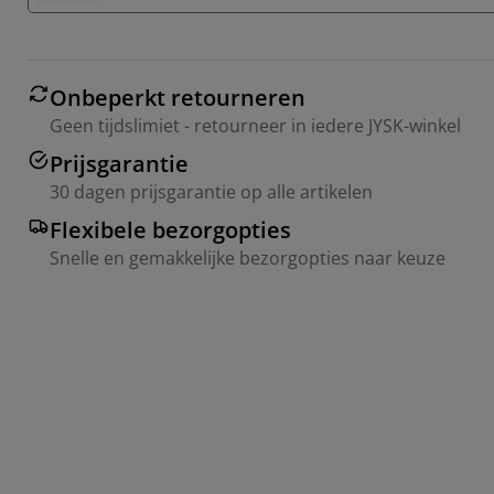
Onbeperkt retourneren
Geen tijdslimiet - retourneer in iedere JYSK-winkel
Prijsgarantie
30 dagen prijsgarantie op alle artikelen
Flexibele bezorgopties
Snelle en gemakkelijke bezorgopties naar keuze