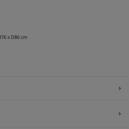
 H76 x D86 cm