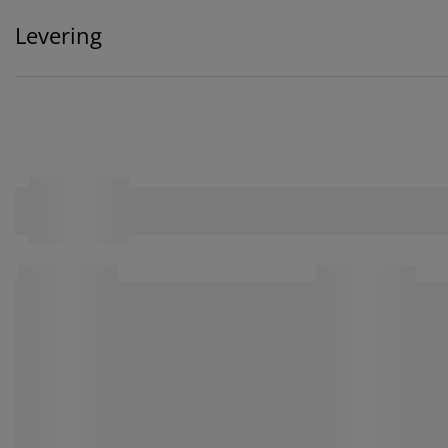
Levering