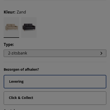
Kleur
:
Zand
Type
:
2-zitsbank
Bezorgen of afhalen?
Levering
Click & Collect