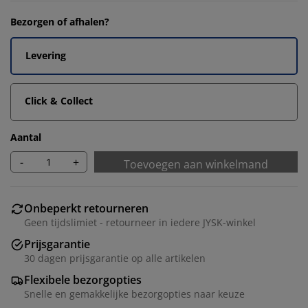
Bezorgen of afhalen?
Levering
Click & Collect
Aantal
-
+
Toevoegen aan winkelmand
Onbeperkt retourneren
Geen tijdslimiet - retourneer in iedere JYSK-winkel
Prijsgarantie
30 dagen prijsgarantie op alle artikelen
Flexibele bezorgopties
Snelle en gemakkelijke bezorgopties naar keuze