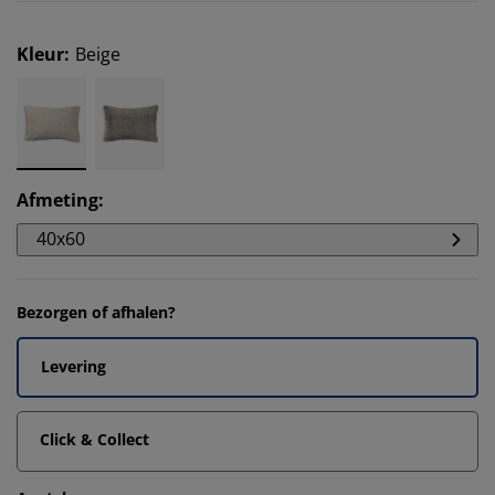
Kleur
:
Beige
Afmeting
:
40x60
Bezorgen of afhalen?
Levering
Click & Collect