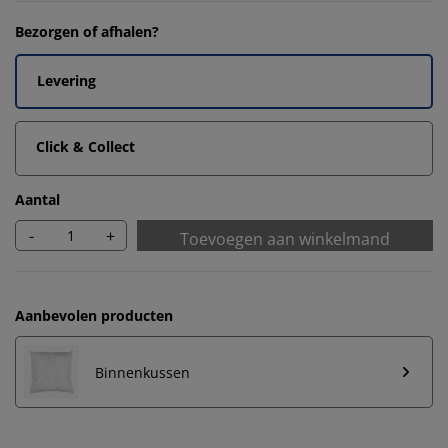
Bezorgen of afhalen?
Levering
Click & Collect
Aantal
-
+
Toevoegen aan winkelmand
Aanbevolen producten
Binnenkussen