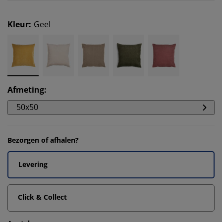
Kleur
:
Geel
Afmeting
:
50x50
Bezorgen of afhalen?
Levering
Click & Collect