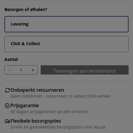
Bezorgen of afhalen?
Levering
Click & Collect
Aantal
-
+
Toevoegen aan winkelmand
Onbeperkt retourneren
Geen tijdslimiet - retourneer in iedere JYSK-winkel
Prijsgarantie
30 dagen prijsgarantie op alle artikelen
Flexibele bezorgopties
Snelle en gemakkelijke bezorgopties naar keuze