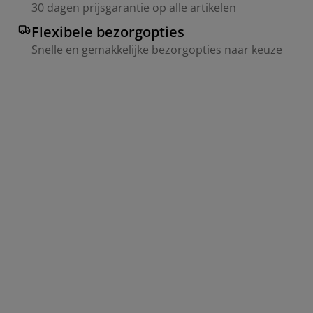
30 dagen prijsgarantie op alle artikelen
Flexibele bezorgopties
Snelle en gemakkelijke bezorgopties naar keuze