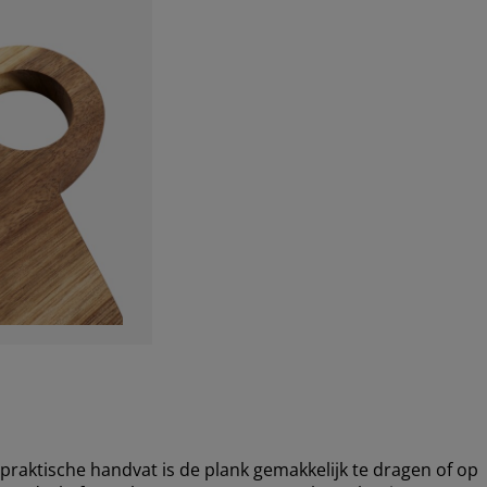
raktische handvat is de plank gemakkelijk te dragen of op