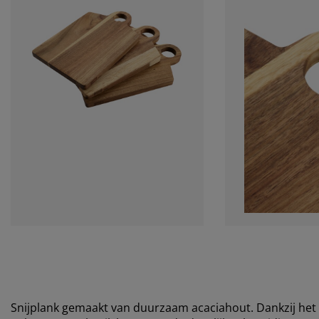
Snijplank gemaakt van duurzaam acaciahout. Dankzij het p