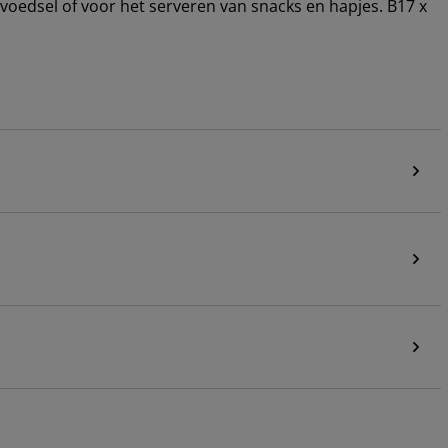
voedsel of voor het serveren van snacks en hapjes. B17 x