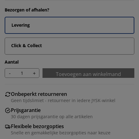
Bezorgen of afhalen?
Levering
Click & Collect
Aantal
-
+
Toevoegen aan winkelmand
Onbeperkt retourneren
Geen tijdslimiet - retourneer in iedere JYSK-winkel
Prijsgarantie
30 dagen prijsgarantie op alle artikelen
Flexibele bezorgopties
Snelle en gemakkelijke bezorgopties naar keuze