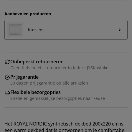
Aanbevolen producten
Kussens
Onbeperkt retourneren
Geen tijdslimiet - retourneer in iedere JYSK-winkel
Prijsgarantie
30 dagen prijsgarantie op alle artikelen
Flexibele bezorgopties
Snelle en gemakkelijke bezorgopties naar keuze
Het ROYAL NORDIC synthetisch dekbed 200x220 cm is
een warm dekbed dat is ontworpen om je comfortabel