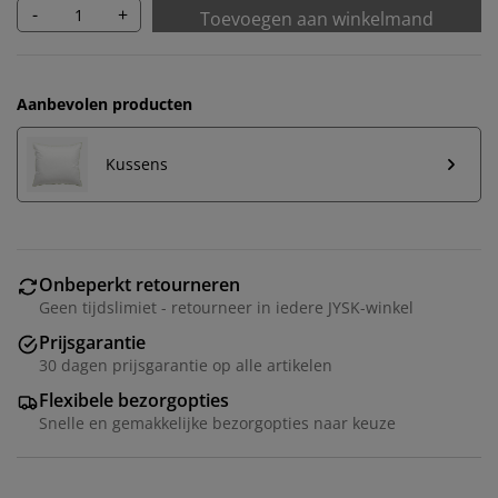
-
+
Toevoegen aan winkelmand
Aanbevolen producten
Kussens
Onbeperkt retourneren
Geen tijdslimiet - retourneer in iedere JYSK-winkel
Prijsgarantie
30 dagen prijsgarantie op alle artikelen
Flexibele bezorgopties
Snelle en gemakkelijke bezorgopties naar keuze