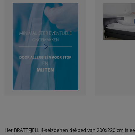
Het BRATTFJELL 4-seizoenen dekbed van 200x220 cm is e