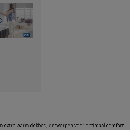
en extra warm dekbed, ontworpen voor optimaal comfort.