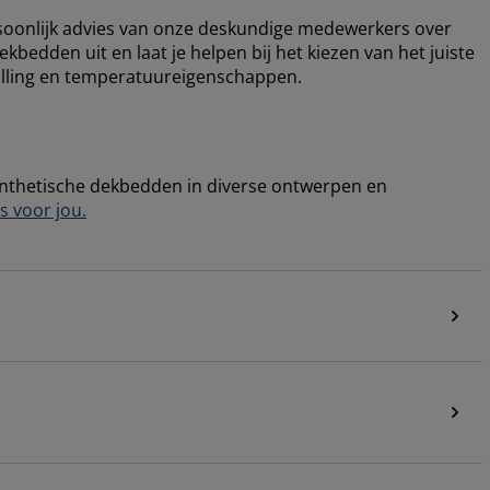
ersoonlijk advies van onze deskundige medewerkers over
ekbedden uit en laat je helpen bij het kiezen van het juiste
vulling en temperatuureigenschappen.
synthetische dekbedden in diverse ontwerpen en
s voor jou.