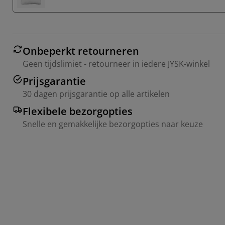
Onbeperkt retourneren
Geen tijdslimiet - retourneer in iedere JYSK-winkel
Prijsgarantie
30 dagen prijsgarantie op alle artikelen
Flexibele bezorgopties
Snelle en gemakkelijke bezorgopties naar keuze