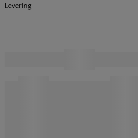
Levering