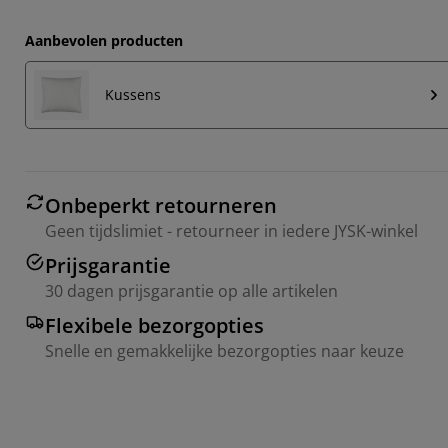
Aanbevolen producten
Kussens
Onbeperkt retourneren
Geen tijdslimiet - retourneer in iedere JYSK-winkel
Prijsgarantie
30 dagen prijsgarantie op alle artikelen
Flexibele bezorgopties
Snelle en gemakkelijke bezorgopties naar keuze