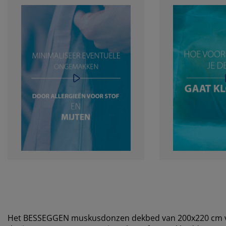
Het BESSEGGEN muskusdonzen dekbed van 200x220 cm va