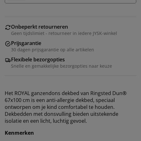
Onbeperkt retourneren
Geen tijdslimiet - retourneer in iedere JYSK-winkel
Prijsgarantie
30 dagen prijsgarantie op alle artikelen
Flexibele bezorgopties
Snelle en gemakkelijke bezorgopties naar keuze
Het ROYAL ganzendons dekbed van Ringsted Dun®
67x100 cm is een anti-allergie dekbed, speciaal
ontworpen om je kind comfortabel te houden.
Dekbedden met donsvulling bieden uitstekende
isolatie en een licht, luchtig gevoel.
Kenmerken