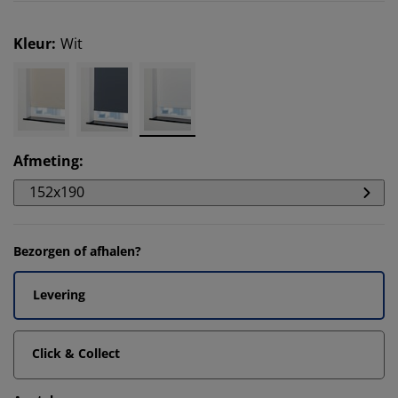
Kleur
:
Wit
Afmeting
:
152x190
Bezorgen of afhalen?
Levering
Click & Collect