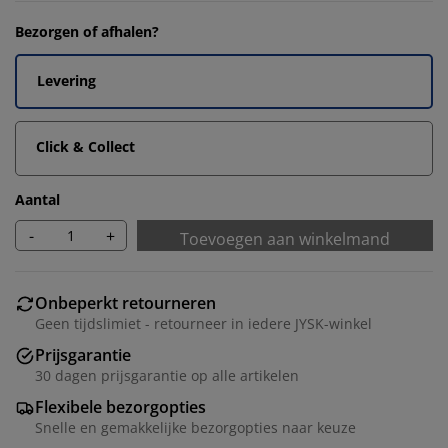
Bezorgen of afhalen?
Levering
Click & Collect
Aantal
-
+
Toevoegen aan winkelmand
Onbeperkt retourneren
Geen tijdslimiet - retourneer in iedere JYSK-winkel
Prijsgarantie
30 dagen prijsgarantie op alle artikelen
Flexibele bezorgopties
Snelle en gemakkelijke bezorgopties naar keuze