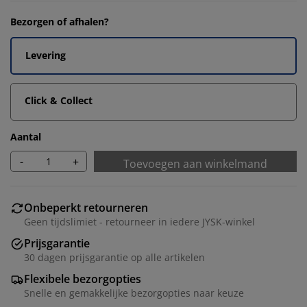
Bezorgen of afhalen?
Levering
Click & Collect
Aantal
-
+
Toevoegen aan winkelmand
Onbeperkt retourneren
Geen tijdslimiet - retourneer in iedere JYSK-winkel
Prijsgarantie
30 dagen prijsgarantie op alle artikelen
Flexibele bezorgopties
Snelle en gemakkelijke bezorgopties naar keuze