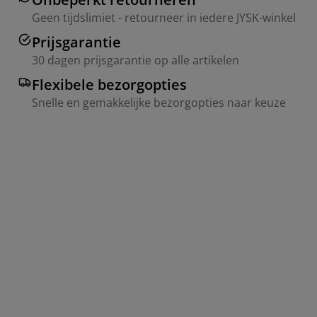
Geen tijdslimiet - retourneer in iedere JYSK-winkel
Prijsgarantie
30 dagen prijsgarantie op alle artikelen
Flexibele bezorgopties
Snelle en gemakkelijke bezorgopties naar keuze