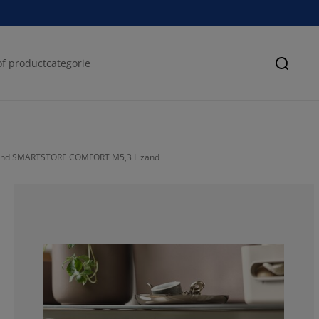
Zoeke
nd SMARTSTORE COMFORT M5,3 L zand