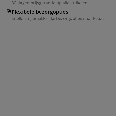
30 dagen prijsgarantie op alle artikelen
Flexibele bezorgopties
Snelle en gemakkelijke bezorgopties naar keuze