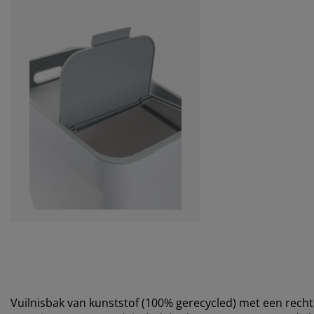
Vuilnisbak van kunststof (100% gerecycled) met een rechth