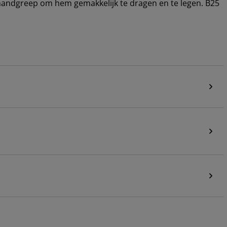
handgreep om hem gemakkelijk te dragen en te legen. B25