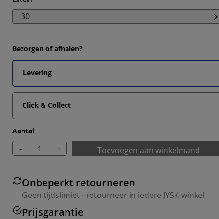
30
Bezorgen of afhalen?
Levering
Click & Collect
Aantal
-
+
Toevoegen aan winkelmand
Onbeperkt retourneren
Geen tijdslimiet - retourneer in iedere JYSK-winkel
Prijsgarantie