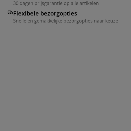
30 dagen prijsgarantie op alle artikelen
Flexibele bezorgopties
Snelle en gemakkelijke bezorgopties naar keuze