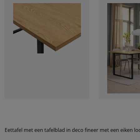
Eettafel met een tafelblad in deco fineer met een eiken l