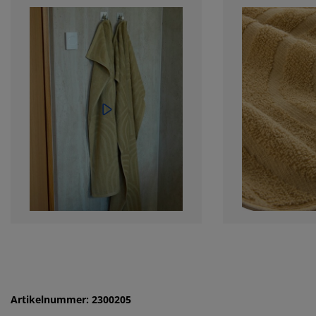
Artikelnummer: 2300205