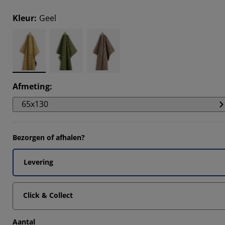
Kleur
:
Geel
Afmeting
:
65x130
Bezorgen of afhalen?
Levering
Click & Collect
Aantal