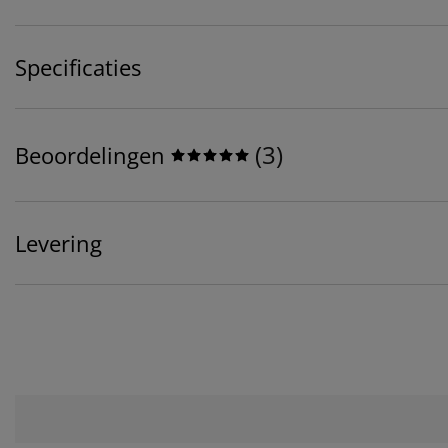
Specificaties
(
3
)
Beoordelingen
Levering