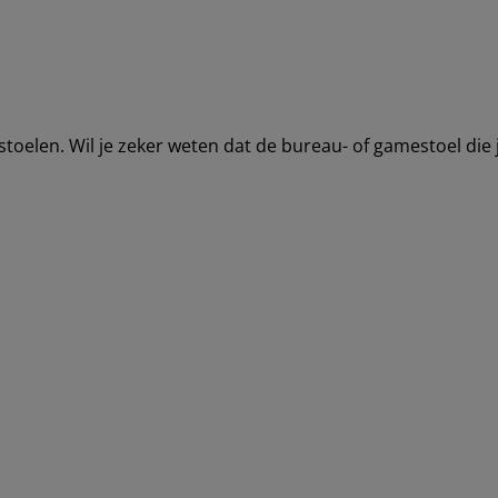
oelen. Wil je zeker weten dat de bureau- of gamestoel die 