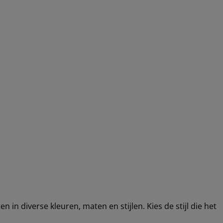
 in diverse kleuren, maten en stijlen. Kies de stijl die het