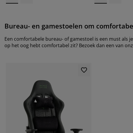
Bureau- en gamestoelen om comfortabel
Een comfortabele bureau- of gamestoel is een must als je
op het oog hebt comfortabel zit? Bezoek dan een van on