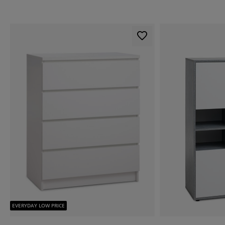
EVERYDAY LOW PRICE