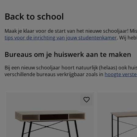
Back to school
Maak je klaar voor de start van het nieuwe schooljaar! Mis
tips voor de inrichting van jouw studentenkamer
. Wij he
Bureaus om je huiswerk aan te maken
Bij een nieuw schooljaar hoort natuurlijk (helaas) ook hui
verschillende bureaus verkrijgbaar zoals in
hoogte verste