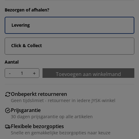
Bezorgen of afhalen?
Levering
Click & Collect
Aantal
-
+
Toevoegen aan winkelmand
Onbeperkt retourneren
Geen tijdslimiet - retourneer in iedere JYSK-winkel
Prijsgarantie
30 dagen prijsgarantie op alle artikelen
Flexibele bezorgopties
Snelle en gemakkelijke bezorgopties naar keuze