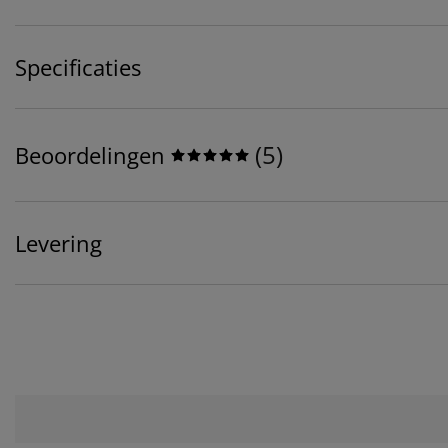
Specificaties
(
5
)
Beoordelingen
Levering