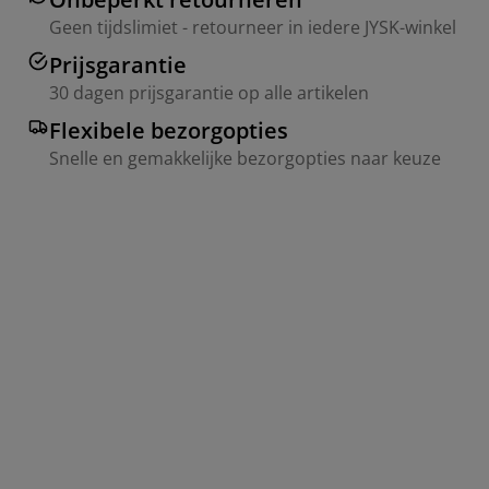
Geen tijdslimiet - retourneer in iedere JYSK-winkel
Prijsgarantie
30 dagen prijsgarantie op alle artikelen
Flexibele bezorgopties
Snelle en gemakkelijke bezorgopties naar keuze