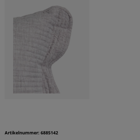
Artikelnummer: 6885142