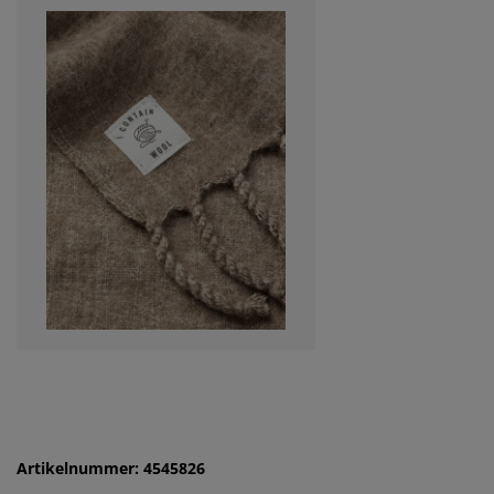
Artikelnummer: 4545826