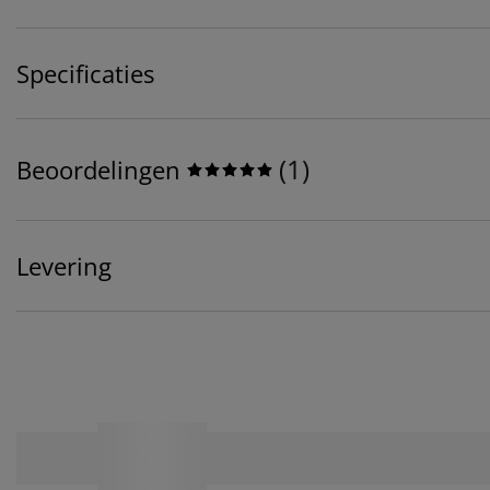
Specificaties
(
1
)
Beoordelingen
Levering