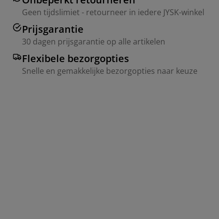
Geen tijdslimiet - retourneer in iedere JYSK-winkel
Prijsgarantie
30 dagen prijsgarantie op alle artikelen
Flexibele bezorgopties
Snelle en gemakkelijke bezorgopties naar keuze