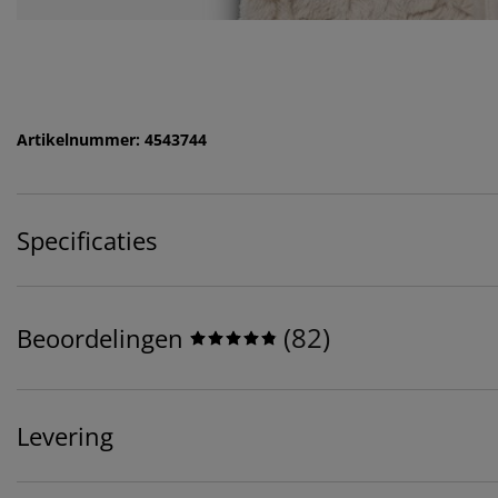
Artikelnummer: 4543744
Specificaties
(
82
)
Beoordelingen
Levering