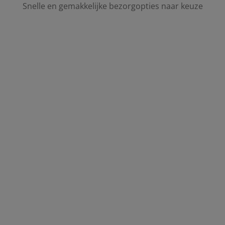
Snelle en gemakkelijke bezorgopties naar keuze