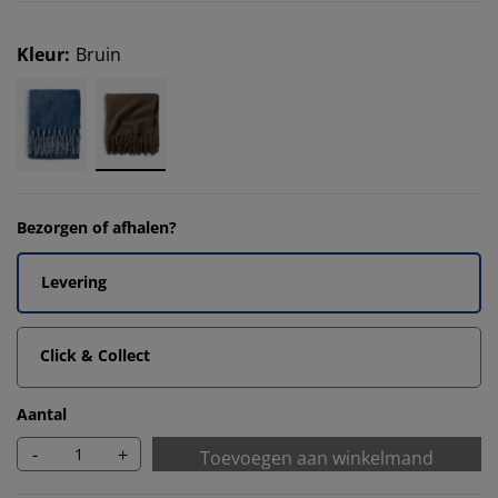
Kleur
:
Bruin
Bezorgen of afhalen?
Levering
Click & Collect
Aantal
-
+
Toevoegen aan winkelmand