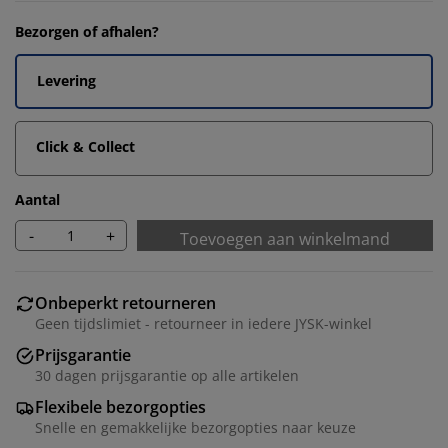
Bezorgen of afhalen?
Levering
Click & Collect
Aantal
-
+
Toevoegen aan winkelmand
Onbeperkt retourneren
Geen tijdslimiet - retourneer in iedere JYSK-winkel
Prijsgarantie
30 dagen prijsgarantie op alle artikelen
Flexibele bezorgopties
Snelle en gemakkelijke bezorgopties naar keuze