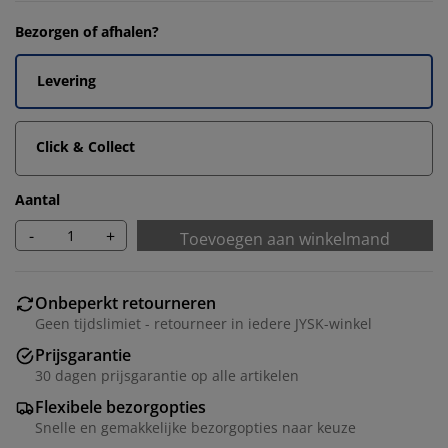
Bezorgen of afhalen?
Levering
Click & Collect
Aantal
-
+
Toevoegen aan winkelmand
Onbeperkt retourneren
Geen tijdslimiet - retourneer in iedere JYSK-winkel
Prijsgarantie
30 dagen prijsgarantie op alle artikelen
Flexibele bezorgopties
Snelle en gemakkelijke bezorgopties naar keuze