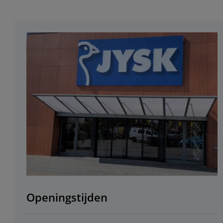
Openingstijden