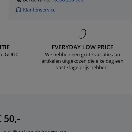
Klantenservice
TIE
EVERYDAY LOW PRICE
nze GOLD
We hebben een grote variatie aan
artikelen uitgekozen die elke dag een
vaste lage prijs hebben.
 50,-