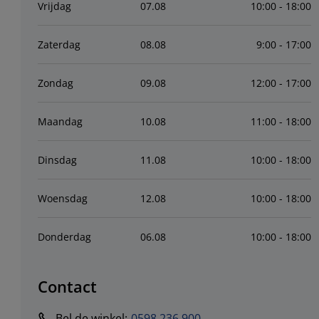
Vrijdag
07
.
08
10:00 - 18:00
Zaterdag
08
.
08
9:00 - 17:00
Zondag
09
.
08
12:00 - 17:00
Maandag
10
.
08
11:00 - 18:00
Dinsdag
11
.
08
10:00 - 18:00
Woensdag
12
.
08
10:00 - 18:00
Donderdag
06
.
08
10:00 - 18:00
Contact
Bel de winkel
:
0598 236 900